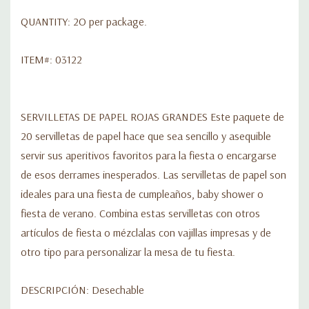
QUANTITY: 2O per package.
ITEM#: 03122
SERVILLETAS DE PAPEL ROJAS GRANDES Este paquete de
20 servilletas de papel hace que sea sencillo y asequible
servir sus aperitivos favoritos para la fiesta o encargarse
de esos derrames inesperados. Las servilletas de papel son
ideales para una fiesta de cumpleaños, baby shower o
fiesta de verano. Combina estas servilletas con otros
artículos de fiesta o mézclalas con vajillas impresas y de
otro tipo para personalizar la mesa de tu fiesta.
DESCRIPCIÓN: Desechable