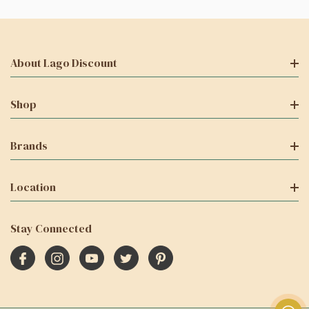
About Lago Discount
Shop
Brands
Location
Stay Connected