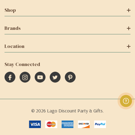
Shop
Brands
Location
Stay Connected
© 2026 Lago Discount Party & Gifts.