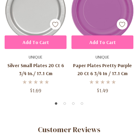
Add To Cart
Add To Cart
UNIQUE
UNIQUE
Silver Small Plates 20 Ct 6
Paper Plates Pretty Purple
3/4 In./ 17.1 Cm
20 Ct 6 3/4 In / 17.1 Cm
$1.69
$1.49
Customer Reviews