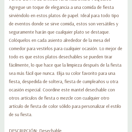
Agregue un toque de elegancia a una comida de fiesta
sirviéndolo en estos platos de papel. Ideal para todo tipo
de eventos donde se sirve comida, estos son versátiles y
seguramente harán que cualquier plato se destaque.
Colóquelos en cada asiento alrededor de la mesa del
comedor para vestirlos para cualquier ocasión. Lo mejor de
todo es que estos platos desechables se pueden tirar
fácilmente, lo que hace que la limpieza después de la fiesta
sea más fácil que nunca. Elija su color favorito para una
fiesta, despedida de soltera, fiesta de cumpleaños u otra
ocasión especial. Coordine este mantel desechable con
otros artículos de fiesta o mezcle con cualquier otro
artículo de fiesta de color sólido para personalizar el estilo
de su fiesta.
DESCRIPCIÓN: Desechable.