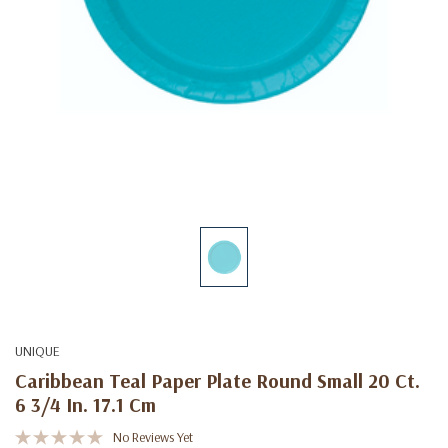
UNIQUE
Caribbean Teal Paper Plate Round Small 20 Ct.
6 3/4 In. 17.1 Cm
No Reviews Yet